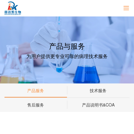
产品与服务
为用户提供更专业可靠的病理技术服务
产品服务
技术服务
售后服务
产品说明书&COA