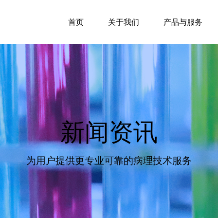
首页
关于我们
产品与服务
新闻资讯
为用户提供更专业可靠的病理技术服务