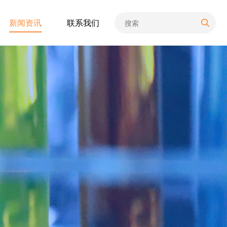
新闻资讯
联系我们