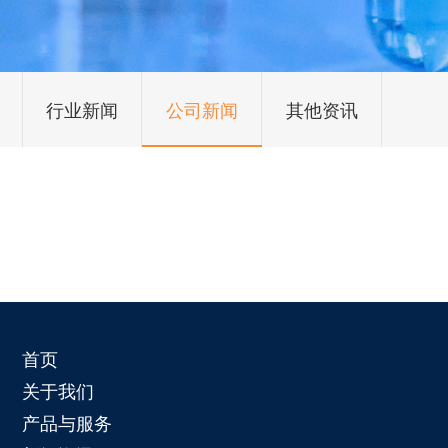
行业新闻
公司新闻
其他资讯
首页
关于我们
产品与服务