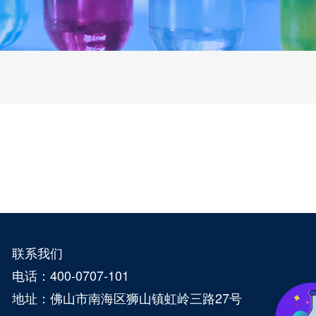
联系我们
电话：400-0707-101
地址：佛山市南海区狮山镇虹岭三路27号